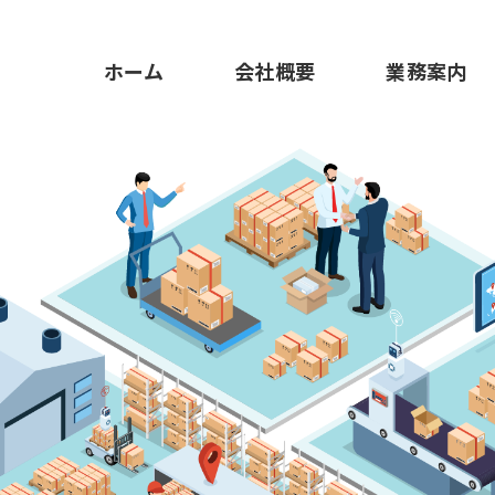
ホーム
会社概要
業務案内