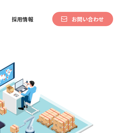
採用情報
お問い合わせ